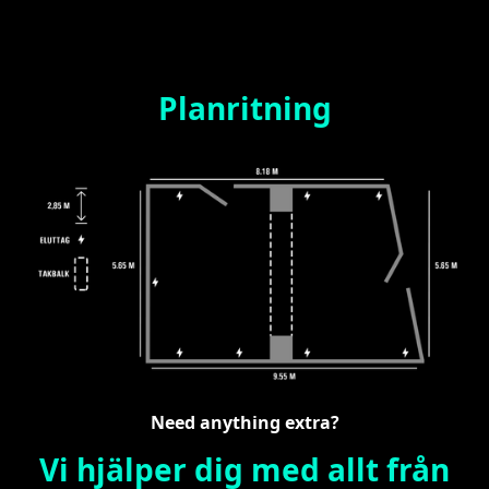
Planritning
Need anything extra?
Vi hjälper dig med allt från