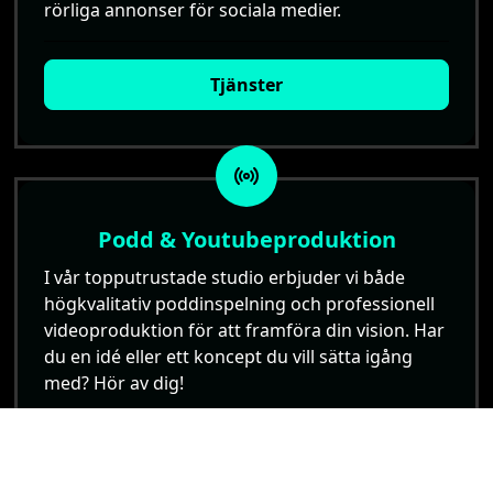
rörliga annonser för sociala medier.
Tjänster
Podd & Youtubeproduktion
I vår topputrustade studio erbjuder vi både
högkvalitativ poddinspelning och professionell
videoproduktion för att framföra din vision. Har
du en idé eller ett koncept du vill sätta igång
med? Hör av dig!
Tjänster