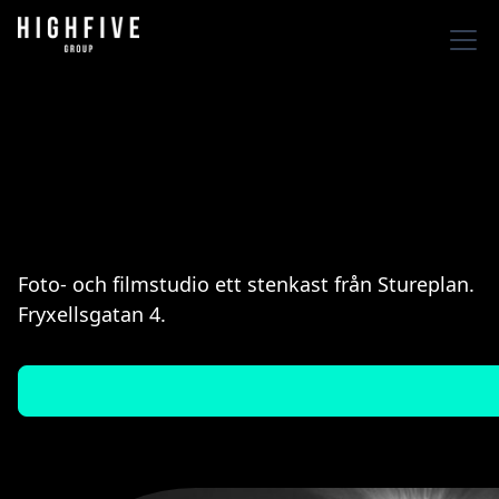
Foto- och filmstudio ett stenkast från Stureplan.
Fryxellsgatan 4.