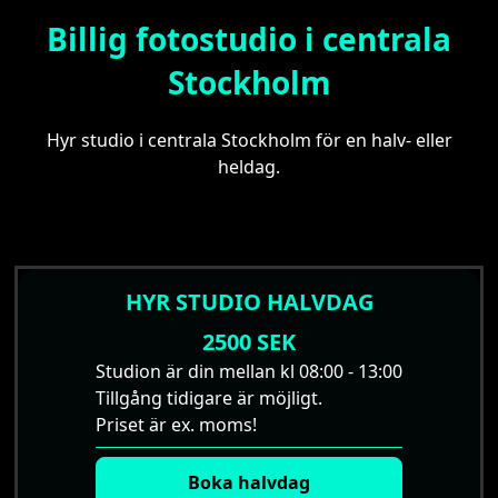
Billig fotostudio i centrala
Stockholm
Hyr studio i centrala Stockholm för en halv- eller
heldag.
HYR STUDIO HALVDAG
2500 SEK
Studion är din mellan kl 08:00 - 13:00
Tillgång tidigare är möjligt.
Priset är ex. moms!
Boka halvdag