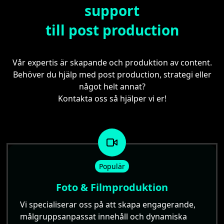
support
till post production
Vår expertis är skapande och produktion av content.
Behöver du hjälp med post production, strategi eller
något helt annat?
Kontakta oss så hjälper vi er!
Populär
Foto & Filmproduktion
Vi specialiserar oss på att skapa engagerande,
målgruppsanpassat innehåll och dynamiska